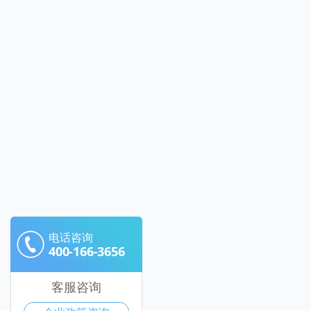
电话咨询
400-166-3656
客服咨询