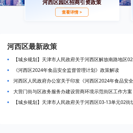
河西区园区招商引资政策
查看详情 >
河西区最新政策
《河西区2024年食品安全监督管理计划》政策解读
河西区人民政府办公室关于印发《河西区2024年食品安
大营门街与区政务服务办建设营商环境示范街区工作方案