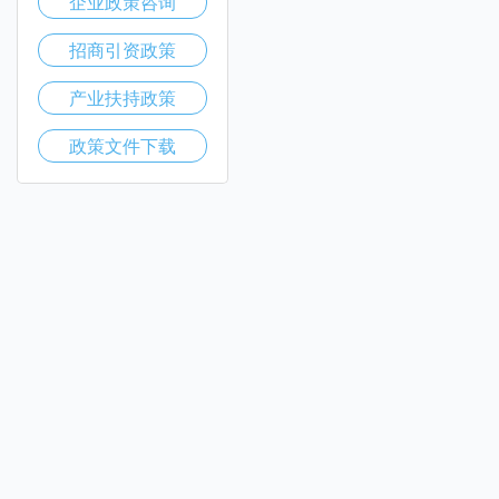
企业政策咨询
招商引资政策
产业扶持政策
政策文件下载