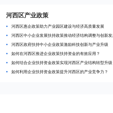
河西区产业政策
河西区惠企政策助力产业园区建设与经济高质量发展
河西区中小企业发展扶持政策推动经济结构调整与创新发
河西区政府扶持中小企业政策激励科技创新与产业升级
如何在河西区推进企业政策扶持资金的有效应用？
如何结合企业扶持资金政策实现河西区产业结构转型升级
如何利用企业扶持资金政策提升河西区的产业竞争力？