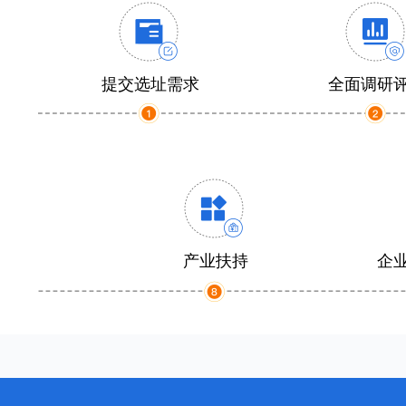
提交选址需求
全面调研
产业扶持
企