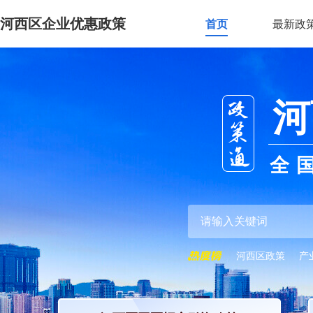
河西区企业优惠政策
首页
最新政
河
全
河西区政策
产