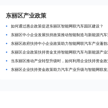
东丽区产业政策
如何通过惠企政策促进东丽区智能网联汽车园区建设？
东丽区中小企业发展扶持政策推动智能制造与新能源汽车
东丽区政府扶持中小企业政策助力智能网联汽车产业蓬勃
东丽区企业政策扶持资金支持智能网联汽车与新能源产业
当东丽区推动产业转型升级时，如何利用企业扶持资金政
东丽区企业扶持资金政策助力汽车产业升级与智能网联发