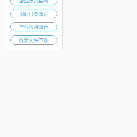
企业政策咨询
招商引资政策
产业扶持政策
政策文件下载