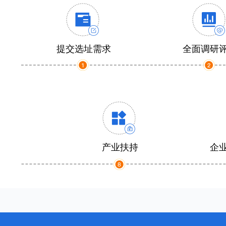
提交选址需求
全面调研
产业扶持
企