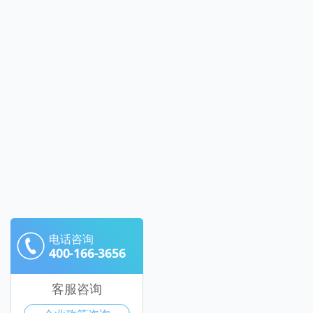
电话咨询
400-166-3656
客服咨询