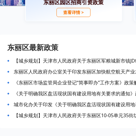
东丽区园区招商引资政策
查看详情 >
东丽区最新政策
《东丽区市场监管局企业登记“简事即办”工作方案》政策
《关于明确我区盘活现状国有建设用地有关要求的通知》
城市化办关于印发《关于明确我区盘活现状国有建设用地有