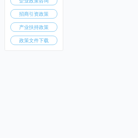
企业政策咨询
招商引资政策
产业扶持政策
政策文件下载