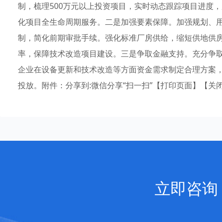
制，梳理500万元以上投资项目，实时动态跟踪项目进度
化项目全生命周期服务。二是加强要素保障。加强规划、
制，简化前期审批手续。强化标准厂房供给，缩短供地供房
率，保障技术改造项目建设。三是争取金融支持。充分争
企业在设备更新和技术改造等方面资金需求制定合理方案
投放。附件：分享到:微信分享“扫一扫”【打印页面】【关
立即咨询