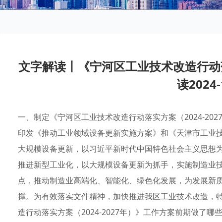
文字解读丨《宁河区工业技术改造行动落实
读2024-
一、制定《宁河区工业技术改造行动落实方案（2024-2
印发《推动工业领域设备更新实施方案》和《天津市工业技术
大规模设备更新，以习近平新时代中国特色社会主义思想
推进新型工业化，以大规模设备更新为抓手，实施制造业
点，推动制造业高端化、智能化、绿色化发展，为发展新
撑。为有效落实文件精神，加快推进我区工业技术改造，
造行动落实方案（2024-2027年）》工作方案前期做