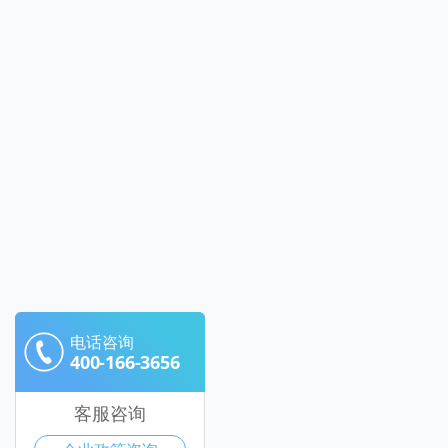
电话咨询
400-166-3656
客服咨询