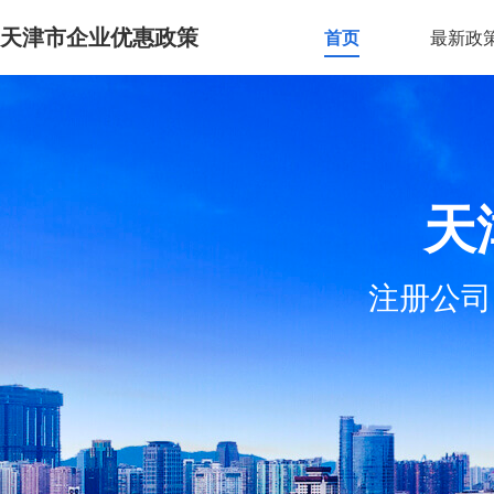
天津市企业优惠政策
首页
最新政
天
注册公司