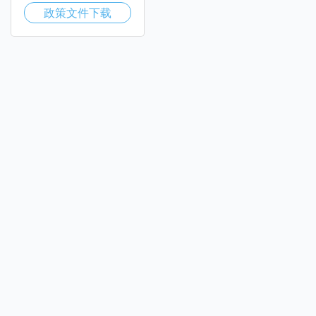
政策文件下载