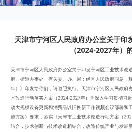
天津市宁河区人民政府办公室关于印
（2024-2027年）的
天津市宁河区人民政府办公室关于印发宁河区工业技术改造行动
府、街道办事处，有关委、办、局：经区人民政府同意，现将
年）》印发给你们，请遵照执行。天津市宁河区人民政府办公
术改造行动落实方案（2024-2027年）为深入学习贯
动大规模设备更新和消费品以旧换新工作视频会议部署和
施方案》要求，落实《天津市工业技术改造行动方案（202
结合，技术创新与技术改造相结合，改造传统产业与发展