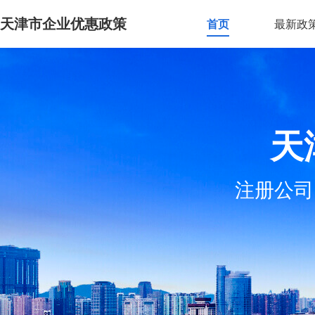
天津市企业优惠政策
首页
最新政
天
注册公司