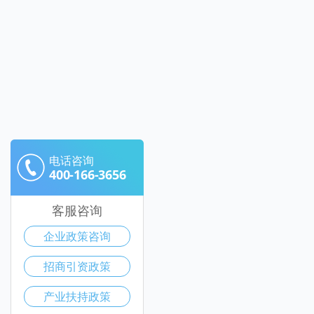
电话咨询
400-166-3656
客服咨询
企业政策咨询
招商引资政策
产业扶持政策