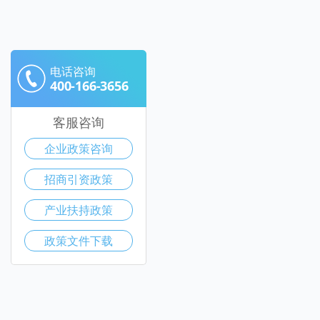
电话咨询
400-166-3656
客服咨询
企业政策咨询
招商引资政策
产业扶持政策
政策文件下载