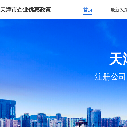
天津市企业优惠政策
首页
最新政
天
注册公司