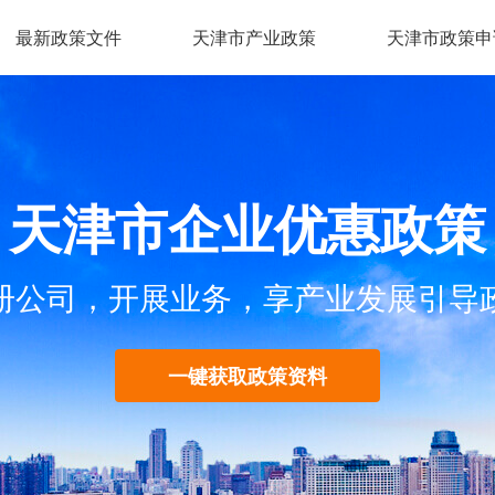
最新政策文件
天津市产业政策
天津市政策申
天津市企业优惠政策
册公司，开展业务，享产业发展引导
一键获取政策资料