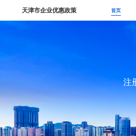
天津市企业优惠政策
首页
注