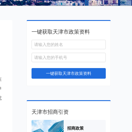
一键获取天津市政策资料
一键获取天津市政策资料
在
申
优
天津市招商引资
招商政策